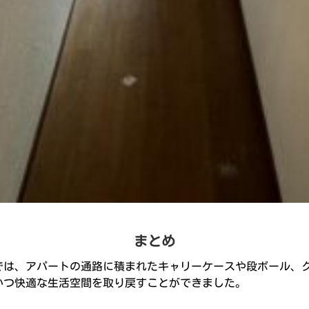
まとめ
では、アパートの通路に積まれたキャリーケースや段ボール、
かつ快適な生活空間を取り戻すことができました。