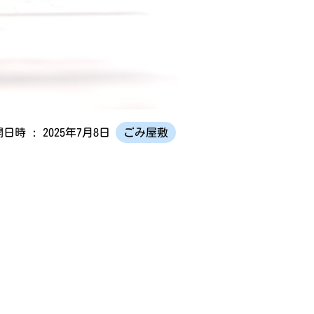
日時 : 2025年7月8日
ごみ屋敷