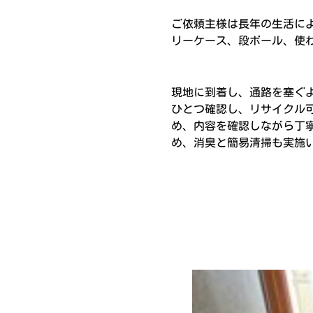
ご依頼主様は長年の生活に
リーケース、段ボール、使
現地に到着し、通路を塞ぐ
ひとつ確認し、リサイクル
め、内容を確認しながら丁
め、消臭と簡易清掃も実施