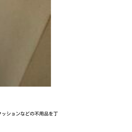
クッションなどの不用品を丁