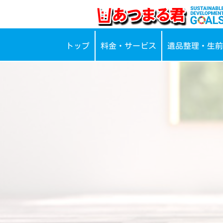
トップ
料金・サービス
遺品整理・生前