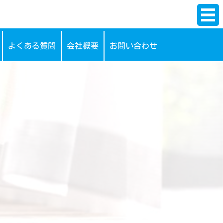
よくある質問
会社概要
お問い合わせ