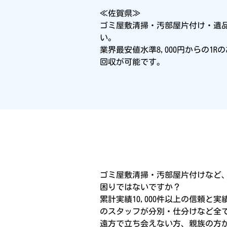
≪佐賀県≫
ゴミ屋敷清掃・汚部屋片付け・遺
い。
業界最安値水準8,000円からの
回収が可能です。
ゴミ屋敷清掃・汚部屋片付けなど
困りではないですか？
累計実績10,000件以上の信頼と
のスタッフが分別・仕分けなど全
遠方で立ち会えない方、親族の方