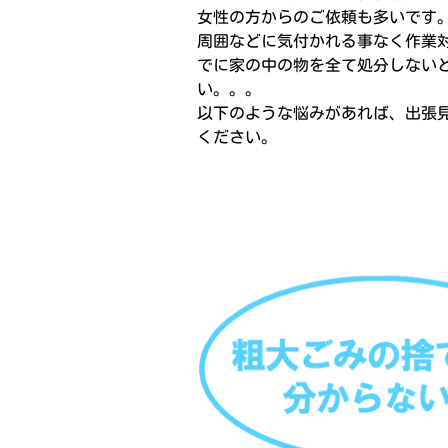
女性の方からのご依頼も多いです
周囲などに気付かれる事なく作業
でに家の中の物を全て処分しない
い。。。
以下のような悩みがあれば、出張
ください。