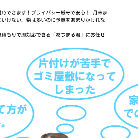
。
対応できます！プライバシー厳守で安心！ 月末ま
といけない、物は多いのに予算をあまりかけれな
見積もりで即対応できる「あつまる君」にお任せ