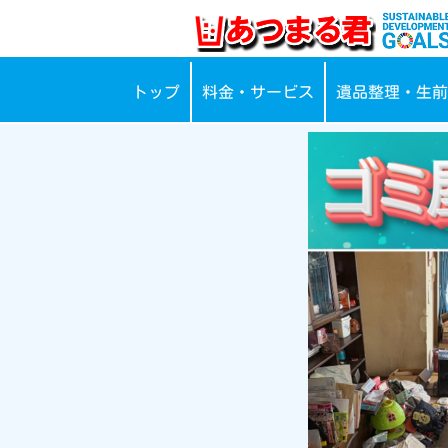
トップ
料金・サービス
遺品整理・生前