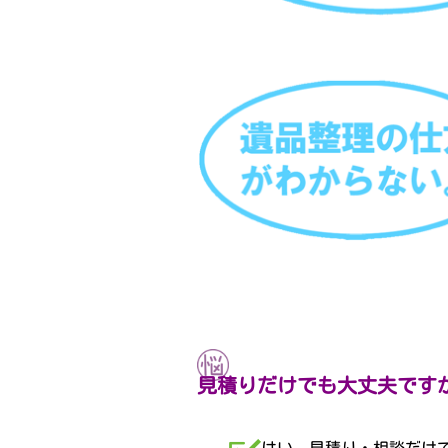
見積りだけでも大丈夫です