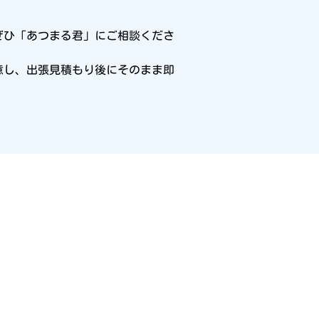
ぜひ「あつまる君」にご相談くださ
用意し、出張見積もり後にそのまま即