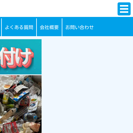
よくある質問
会社概要
お問い合わせ