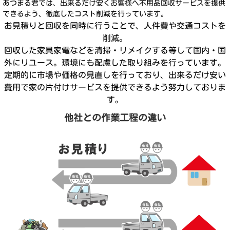
あつまる君では、出来るだけ安くお客様へ不用品回収サービスを提供
できるよう、徹底したコスト削減を行っています。
お見積りと回収を同時に行うことで、人件費や交通コストを
削減。
回収した家具家電などを清掃・リメイクする等して国内・国
外にリユース。環境にも配慮した取り組みを行っています。
定期的に市場や価格の見直しを行っており、出来るだけ安い
費用で家の片付けサービスを提供できるよう努力しておりま
す。
他社との作業工程の違い