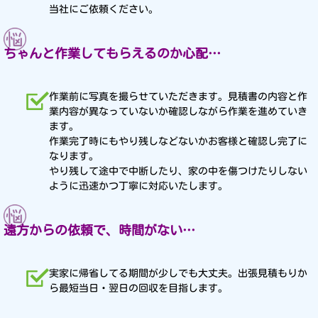
当社にご依頼ください。
ちゃんと作業してもらえるのか心配…
作業前に写真を撮らせていただきます。見積書の内容と作
業内容が異なっていないか確認しながら作業を進めていき
ます。
作業完了時にもやり残しなどないかお客様と確認し完了に
なります。
やり残して途中で中断したり、家の中を傷つけたりしない
ように迅速かつ丁寧に対応いたします。
遠方からの依頼で、時間がない…
実家に帰省してる期間が少しでも大丈夫。出張見積もりか
ら最短当日・翌日の回収を目指します。