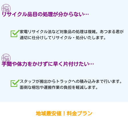
リサイクル品目の処理が分からない…
家電リサイクル法など対象品の処理は複雑。あつまる君が
適切に仕分けしてリサイクル・処分いたします。
手間や体力をかけずに早く片付けたい…
スタッフが搬出からトラックへの積み込みまで行います。
面倒な梱包や運搬作業の負担を軽減します。
地域最安値！料金プラン