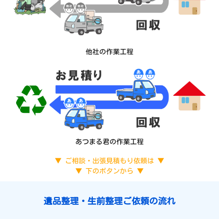
他社の作業工程
あつまる君の作業工程
▼ ご相談・出張見積もり依頼は ▼
▼ 下のボタンから ▼
遺品整理・生前整理ご依頼の流れ