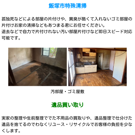
飯塚市特殊清掃
孤独死などによる部屋の片付けや、異臭が酷くて入れないゴミ部屋の
片付けお家の清掃などもあつまる君にお任せください。
退去などで自力で片付けれない汚い部屋片付けなど即日スピード対応
可能です。
汚部屋・ゴミ屋敷
遺品買い取り
実家の整理や生前整理ででた不用品の買取りや、遺品整理で仕分けた
遺品を捨てるのでわなくリユース・リサイクルでお客様の負担を少な
くします。