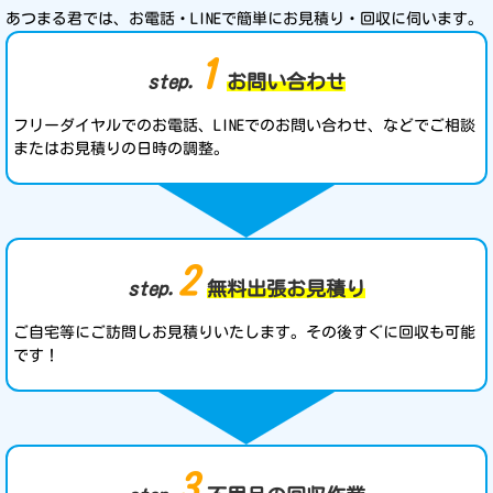
あつまる君では、お電話・LINEで簡単にお見積り・回収に伺います。
1
step.
お問い合わせ
フリーダイヤルでのお電話、LINEでのお問い合わせ、などでご相談
またはお見積りの日時の調整。
2
step.
無料出張お見積り
ご自宅等にご訪問しお見積りいたします。その後すぐに回収も可能
です！
3