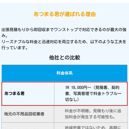
あつまる君が選ばれる理由
出張見積もりから即回収までワンストップで対応できるのが最大の強
み。
リーズナブルな料金と迅速対応を両立するため、以下のような工夫を
行っています。
他社との比較
料金体系
1R 18,000円〜（見積書、契約
書、写真管理で料金トラブル一
切なし）
料金が不明瞭。見積もり後に追
加料金が発生する可能性も。
地域密着ではないため、高額に