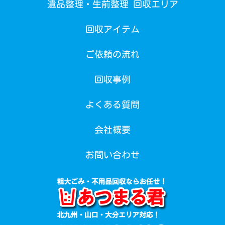
遺品整理・生前整理 回収エリア
回収アイテム
ご依頼の流れ
回収事例
よくある質問
会社概要
お問い合わせ