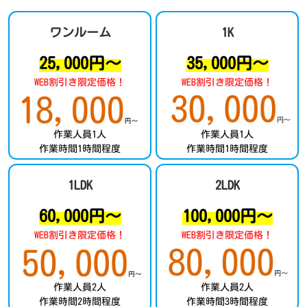
ワンルーム
1K
25,000円～
35,000円～
WEB割引き限定価格！
WEB割引き限定価格！
作業人員1人
作業人員1人
作業時間1時間程度
作業時間1時間程度
1LDK
2LDK
60,000円～
100,000円～
WEB割引き限定価格！
WEB割引き限定価格！
作業人員2人
作業人員2人
作業時間2時間程度
作業時間3時間程度