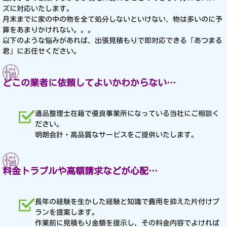
ズに対応いたします。
月末までに家の中の物を全て処分しないといけない、物は多いのに予
算をあまりかけれない。。。
以下のような悩みがあれば、出張見積もりで即対応できる「あつまる
君」にお任せください。
どこの業者に依頼してよいかわからない…
遺品整理士在籍で優良事業所になっている当社にご相談く
ださい。
明朗会計・高品質なサービスをご提供いたします。
料金トラブルや高額請求などが心配…
長年の経験を生かした経験と知識で費用を抑えた片付けプ
ランを提案します。
作業前に見積もり金額を提示し、その料金内容でよければ