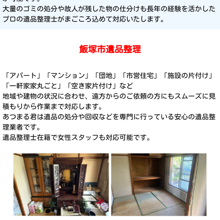
大量のゴミの処分や故人が残した物の仕分けも長年の経験を活かした
プロの遺品整理士がまごころ込めて対応いたします。
飯塚市遺品整理
「アパート」「マンション」「団地」「市営住宅」「施設の片付け」
「一軒家家丸ごと」「空き家片付け」など
地域や建物の状況に合わせ、遠方からのご依頼の方にもスムーズに見
積もりから作業まで対応します。
あつまる君は遺品の処分や回収などを専門に行っている安心の遺品整
理業者です。
遺品整理士在籍で女性スタッフも対応可能です。