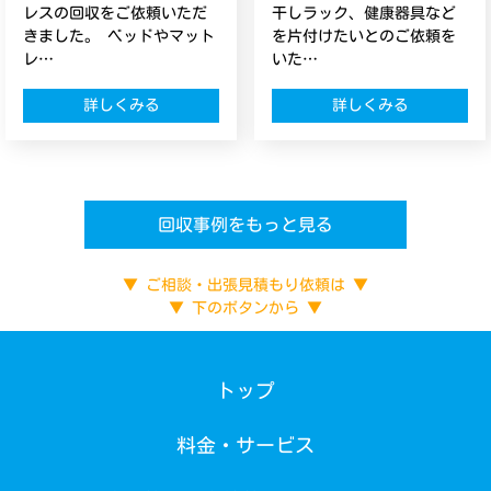
レスの回収をご依頼いただ
干しラック、健康器具など
きました。 ベッドやマット
を片付けたいとのご依頼を
レ…
いた…
詳しくみる
詳しくみる
回収事例をもっと見る
▼ ご相談・出張見積もり依頼は ▼
▼ 下のボタンから ▼
トップ
料金・サービス