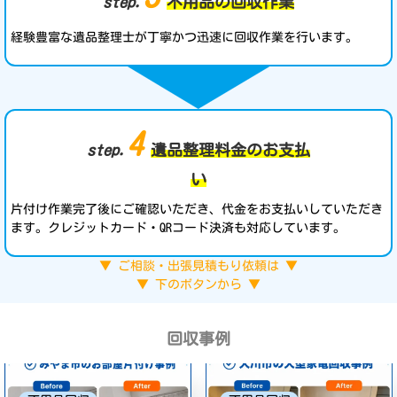
step.
不用品の回収作業
経験豊富な遺品整理士が丁寧かつ迅速に回収作業を行います。
4
step.
遺品整理料金のお支払
い
片付け作業完了後にご確認いただき、代金をお支払いしていただき
ます。クレジットカード・QRコード決済も対応しています。
▼ ご相談・出張見積もり依頼は ▼
▼ 下のボタンから ▼
回収事例