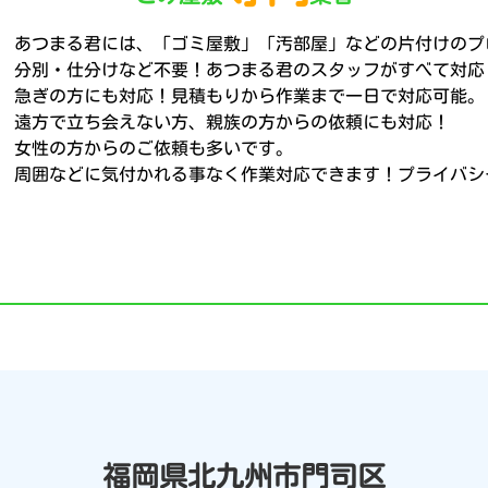
あつまる君には、「ゴミ屋敷」「汚部屋」などの片付けのプ
分別・仕分けなど不要！あつまる君のスタッフがすべて対応
急ぎの方にも対応！見積もりから作業まで一日で対応可能。
遠方で立ち会えない方、親族の方からの依頼にも対応！
女性の方からのご依頼も多いです。
周囲などに気付かれる事なく作業対応できます！プライバシ
福岡県北九州市門司区