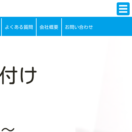
よくある質問
会社概要
お問い合わせ