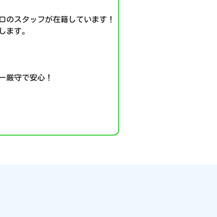
ロのスタッフが在籍しています！
します。
ー厳守で安心！