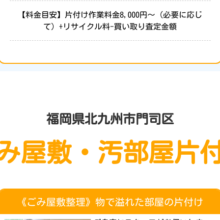
【料金目安】片付け作業料金8,000円～（必要に応じ
て）+リサイクル料-買い取り査定金額
福岡県北九州市門司区
み屋敷・汚部屋片
《ごみ屋敷整理》物で溢れた部屋の片付け