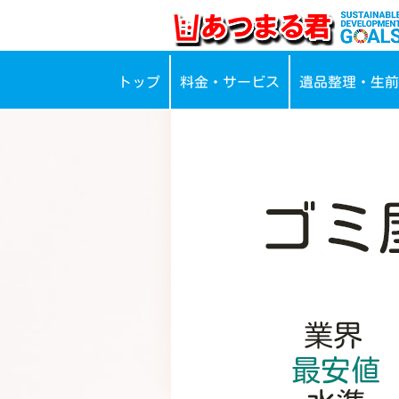
トップ
料金・サービス
遺品整理・生前