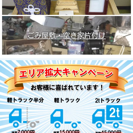
ごみ屋敷・空き家片付け