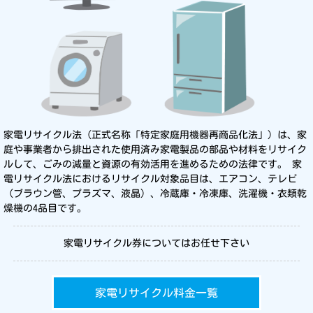
家電リサイクル法（正式名称「特定家庭用機器再商品化法」）は、家
庭や事業者から排出された使用済み家電製品の部品や材料をリサイク
ルして、ごみの減量と資源の有効活用を進めるための法律です。 家
電リサイクル法におけるリサイクル対象品目は、エアコン、テレビ
（ブラウン管、プラズマ、液晶）、冷蔵庫・冷凍庫、洗濯機・衣類乾
燥機の4品目です。
家電リサイクル券についてはお任せ下さい
家電リサイクル料金一覧