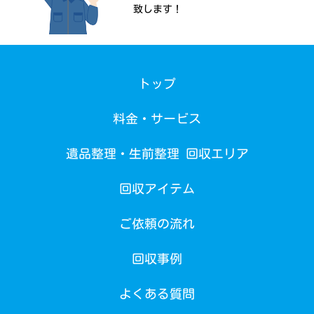
致します！
トップ
料金・サービス
遺品整理・生前整理 回収エリア
回収アイテム
ご依頼の流れ
回収事例
よくある質問