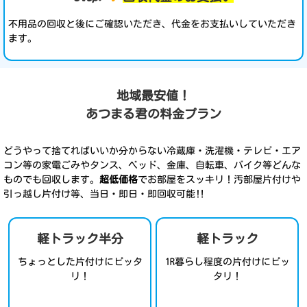
不用品の回収と後にご確認いただき、代金をお支払いしていただき
ます。
地域最安値！
あつまる君の料金プラン
どうやって捨てればいいか分からない冷蔵庫・洗濯機・テレビ・エア
コン等の家電ごみやタンス、ベッド、金庫、自転車、バイク等どんな
ものでも回収します。
超低価格
でお部屋をスッキリ！汚部屋片付けや
引っ越し片付け等、当日・即日・即回収可能‼
軽トラック半分
軽トラック
ちょっとした片付けにピッタ
1R暮らし程度の片付けにピッ
リ！
タリ！