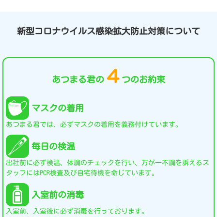
新型コロナウイルス感染拡大防止対策について
４
あつまる君の
つのお約束
マスクの着用
あつまる君では、必ずマスクの着用を義務付けています。
毎日の検温
出社前に必ず検温、体調のチェックを行い、万が一不調を訴えるス
タッフにはPCR検査及び自宅待機を命じています。
入室前の消毒
入室前、入室後に必ず消毒を行っております。