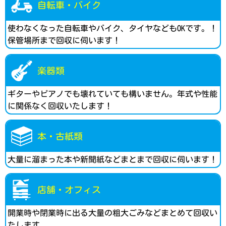
自転車・バイク
使わなくなった自転車やバイク、タイヤなどもOKです。！
保管場所まで回収に伺います！
楽器類
ギターやピアノでも壊れていても構いません。年式や性能
に関係なく回収いたします！
本・古紙類
大量に溜まった本や新聞紙などまとまで回収に伺います！
店舗・オフィス
開業時や閉業時に出る大量の粗大ごみなどまとめて回収い
たします。