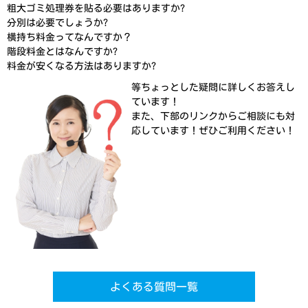
粗大ゴミ処理券を貼る必要はありますか?
分別は必要でしょうか?
横持ち料金ってなんですか？
階段料金とはなんですか?
料金が安くなる方法はありますか?
等ちょっとした疑問に詳しくお答えし
ています！
また、下部のリンクからご相談にも対
応しています！ぜひご利用ください！
よくある質問一覧