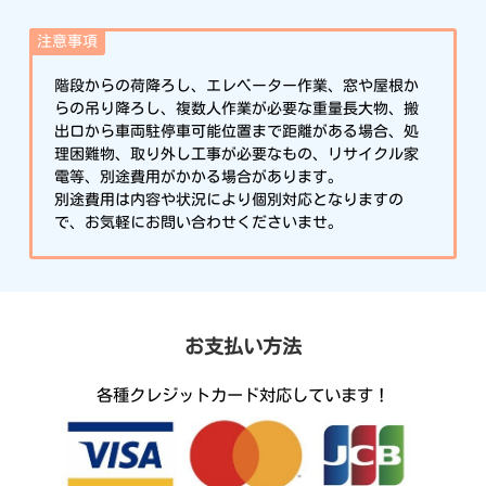
注意事項
階段からの荷降ろし、エレベーター作業、窓や屋根か
らの吊り降ろし、複数人作業が必要な重量長大物、搬
出口から車両駐停車可能位置まで距離がある場合、処
理困難物、取り外し工事が必要なもの、リサイクル家
電等、別途費用がかかる場合があります。
別途費用は内容や状況により個別対応となりますの
で、お気軽にお問い合わせくださいませ。
お支払い方法
各種クレジットカード対応しています！