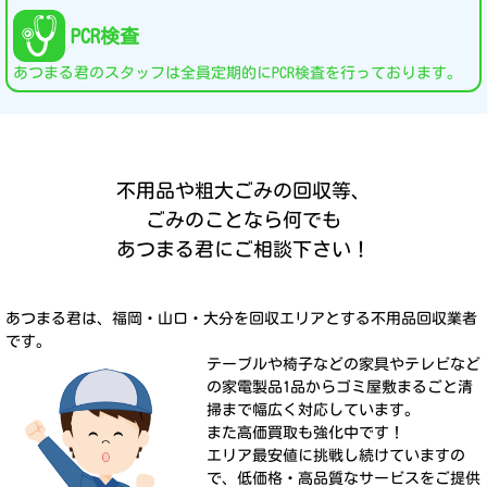
PCR検査
あつまる君のスタッフは全員定期的にPCR検査を行っております。
不用品や粗大ごみの回収等、
ごみのことなら何でも
あつまる君にご相談下さい！
あつまる君は、福岡・山口・大分を回収エリアとする不用品回収業者
です。
テーブルや椅子などの家具やテレビなど
の家電製品1品からゴミ屋敷まるごと清
掃まで幅広く対応しています。
また高価買取も強化中です！
エリア最安値に挑戦し続けていますの
で、低価格・高品質なサービスをご提供