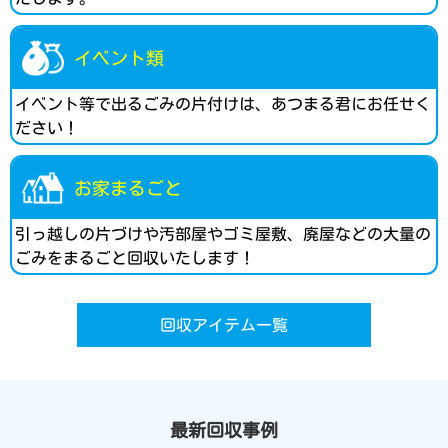
イベント類
イベント等で出るごみの片付けは、あつまる君にお任せく
ださい！
お家まるごと
引っ越しの片づけや汚部屋やゴミ屋敷、廃屋などの大量の
ごみをまるごと回収いたします！
回収アイテム一覧
最新回収事例