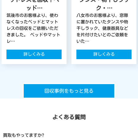
ッド…
ク・…
筑後市のお客様より、使わ
八女市のお客様より、窓際
なくなったベッドとマット
に置かれていたタンスや物
レスの回収をご依頼いただ
干しラック、健康器具など
きました。 ベッドやマット
を片付けたいとのご依頼を
レ…
いた…
詳しくみる
詳しくみる
回収事例をもっと見る
よくある質問
買取もやってますか?