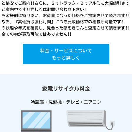
と格安でご案内‼︎さらに、２ｔトラック・２ｔアルミも大幅値引きで
ご案内中です‼︎詳しくはお問い合わせ下さい‼︎
お客様側に寄り添い、お荷量に合った価格をご提案させて頂きます‼︎
なお、『高価買取強化月間』につき買取価格での相殺も可能です‼︎
※状態や年式を確認し、見合った額をきちんと査定させて頂きます‼︎
全ての物が買取可能ではありません‼︎
料金・サービスについて
もっと詳しく
家電リサイクル料金
冷蔵庫・洗濯機・テレビ・エアコン