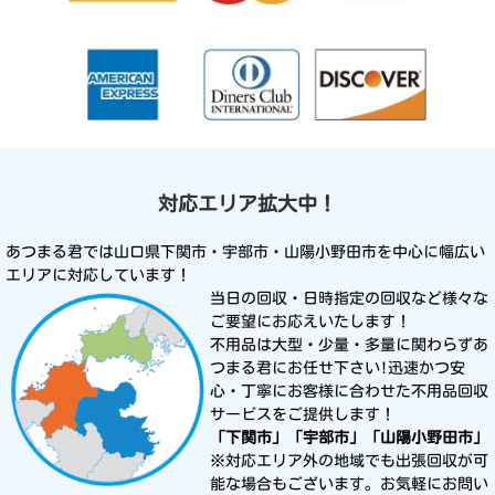
対応エリア拡大中！
あつまる君では山口県下関市・宇部市・山陽小野田市を中心に幅広い
エリアに対応しています！
当日の回収・日時指定の回収など様々な
ご要望にお応えいたします！
不用品は大型・少量・多量に関わらずあ
つまる君にお任せ下さい!迅速かつ安
心・丁寧にお客様に合わせた不用品回収
サービスをご提供します！
「下関市」「宇部市」「山陽小野田市」
※対応エリア外の地域でも出張回収が可
能な場合もございます。お気軽にお問い