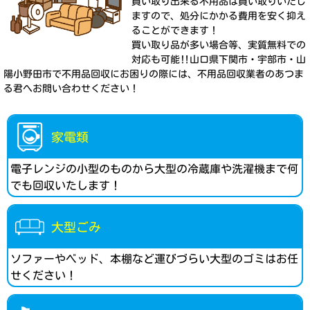
買い取り出来る不用品は買い取りいたし
ますので、処分にかかる費用を安く抑え
ることができます！
買い取り品が多い場合等、実質無料での
対応も可能‼︎山口県下関市・宇部市・山
陽小野田市で不用品回収にお困りの際には、不用品回収業者のあつま
る君へお問い合わせください！
家電類
電子レンジの小型のものから大型の冷蔵庫や洗濯機まで何
でも回収いたします！
大型ごみ
ソファーやベッド、本棚など運びづらい大型のゴミはお任
せください！