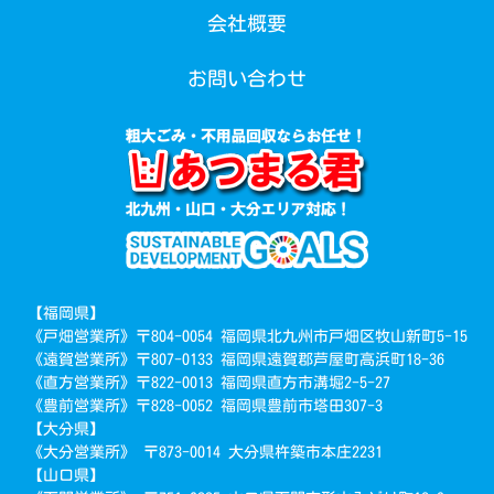
会社概要
お問い合わせ
【福岡県】
《戸畑営業所》〒804-0054 福岡県北九州市戸畑区牧山新町5-15
《遠賀営業所》〒807-0133 福岡県遠賀郡芦屋町高浜町18-36
《直方営業所》〒822-0013 福岡県直方市溝堀2-5-27
《豊前営業所》〒828-0052 福岡県豊前市塔田307-3
【大分県】
《大分営業所》 〒873-0014 大分県杵築市本庄2231
【山口県】