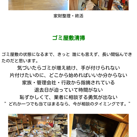
家財整理・終活
ゴミ屋敷清掃
ゴミ屋敷の状態になるまで、きっと 誰にも言えず、長い間悩んでき
たのだと思います。
気づいたらゴミが増え続け、手が付けられない
片付けたいのに、どこから始めればいいか分からない
家族・管理会社・行政から指摘されている
退去日が迫っていて時間がない
恥ずかしくて、業者に相談する勇気が出ない
”どれか一つでも当てはまるなら、今が相談のタイミングです。”