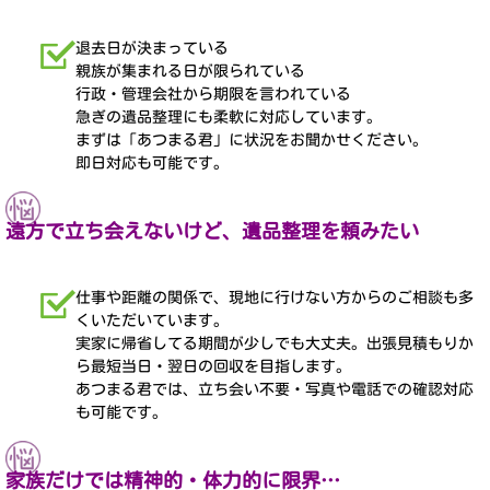
退去日が決まっている
親族が集まれる日が限られている
行政・管理会社から期限を言われている
急ぎの遺品整理にも柔軟に対応しています。
まずは「あつまる君」に状況をお聞かせください。
即日対応も可能です。
遠方で立ち会えないけど、遺品整理を頼みたい
仕事や距離の関係で、現地に行けない方からのご相談も多
くいただいています。
実家に帰省してる期間が少しでも大丈夫。出張見積もりか
ら最短当日・翌日の回収を目指します。
あつまる君では、立ち会い不要・写真や電話での確認対応
も可能です。
家族だけでは精神的・体力的に限界…