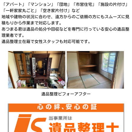
「アパート」「マンション」「団地」「市営住宅」「施設の片付け」
「一軒家家丸ごと」「空き家片付け」など
地域や建物の状況に合わせ、遠方からのご依頼の方にもスムーズに見
積もりから作業まで対応します。
あつまる君は遺品の処分や回収などを専門に行っている安心の遺品整
理業者です。
遺品整理士在籍で女性スタッフも対応可能です。
遺品整理ビフォーアフター