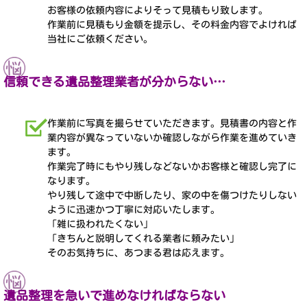
お客様の依頼内容によりそって見積もり致します。
作業前に見積もり金額を提示し、その料金内容でよければ
当社にご依頼ください。
信頼できる遺品整理業者が分からない…
作業前に写真を撮らせていただきます。見積書の内容と作
業内容が異なっていないか確認しながら作業を進めていき
ます。
作業完了時にもやり残しなどないかお客様と確認し完了に
なります。
やり残して途中で中断したり、家の中を傷つけたりしない
ように迅速かつ丁寧に対応いたします。
「雑に扱われたくない」
「きちんと説明してくれる業者に頼みたい」
そのお気持ちに、あつまる君は応えます。
遺品整理を急いで進めなければならない