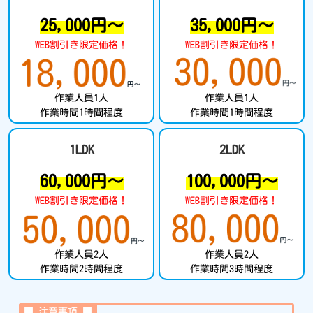
25,000円～
35,000円～
WEB割引き限定価格！
WEB割引き限定価格！
作業人員1人
作業人員1人
作業時間1時間程度
作業時間1時間程度
1LDK
2LDK
60,000円～
100,000円～
WEB割引き限定価格！
WEB割引き限定価格！
作業人員2人
作業人員2人
作業時間2時間程度
作業時間3時間程度
■ 注意事項 ■