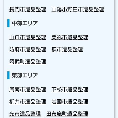
長門市遺品整理
山陽小野田市遺品整理
中部エリア
山口市遺品整理
美祢市遺品整理
防府市遺品整理
萩市遺品整理
阿武町遺品整理
東部エリア
周南市遺品整理
下松市遺品整理
柳井市遺品整理
岩国市遺品整理
光市遺品整理
田布施町遺品整理