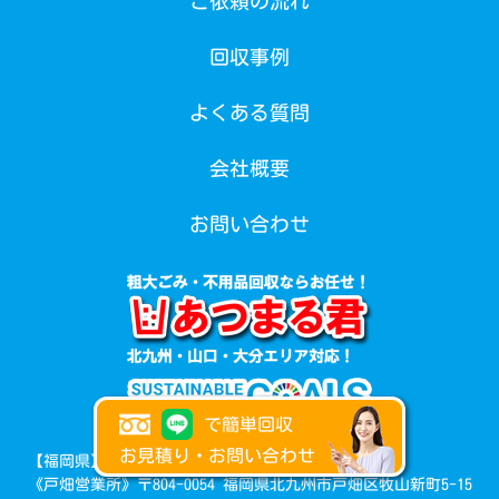
ご依頼の流れ
回収事例
よくある質問
会社概要
お問い合わせ
で簡単回収
お見積り・お問い合わせ
【福岡県】
《戸畑営業所》〒804-0054 福岡県北九州市戸畑区牧山新町5-15