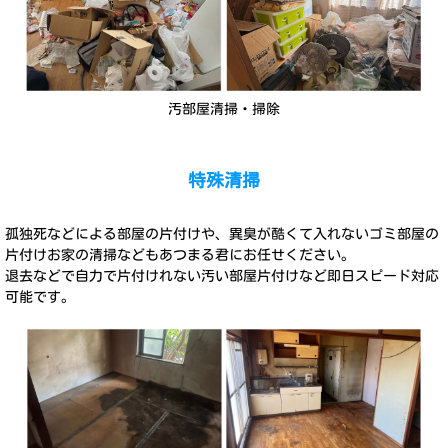
汚部屋清掃・掃除
特殊清掃
孤独死などによる部屋の片付けや、異臭が酷くて入れないゴミ部屋の
片付けお家の清掃などもあつまる君にお任せください。
退去などで自力で片付けれない汚い部屋片付けなど即日スピード対応
可能です。