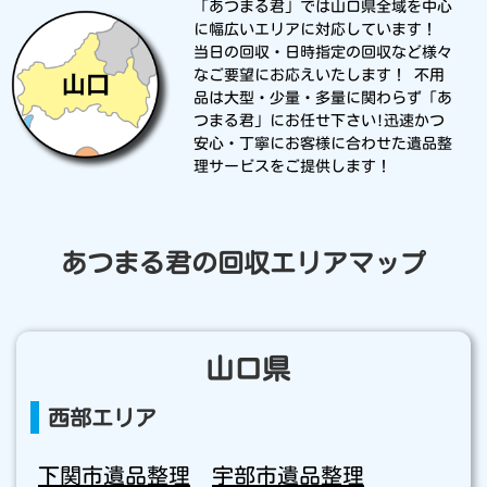
「あつまる君」では山口県全域を中心
に幅広いエリアに対応しています！
当日の回収・日時指定の回収など様々
なご要望にお応えいたします！ 不用
品は大型・少量・多量に関わらず「あ
つまる君」にお任せ下さい!迅速かつ
安心・丁寧にお客様に合わせた遺品整
理サービスをご提供します！
あつまる君の回収エリアマップ
山口県
西部エリア
下関市遺品整理
宇部市遺品整理