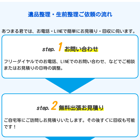
遺品整理・生前整理ご依頼の流れ
あつまる君では、お電話・LINEで簡単にお見積り・回収に伺います。
1
step.
お問い合わせ
フリーダイヤルでのお電話、LINEでのお問い合わせ、などでご相談
またはお見積りの日時の調整。
2
step.
無料出張お見積り
ご自宅等にご訪問しお見積りいたします。その後すぐに回収も可能
です！