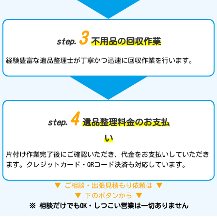
3
step.
不用品の回収作業
経験豊富な遺品整理士が丁寧かつ迅速に回収作業を行います。
4
step.
遺品整理料金のお支払
い
片付け作業完了後にご確認いただき、代金をお支払いしていただき
ます。クレジットカード・QRコード決済も対応しています。
▼ ご相談・出張見積もり依頼は ▼
▼ 下のボタンから ▼
※ 相談だけでもOK・しつこい営業は一切ありません