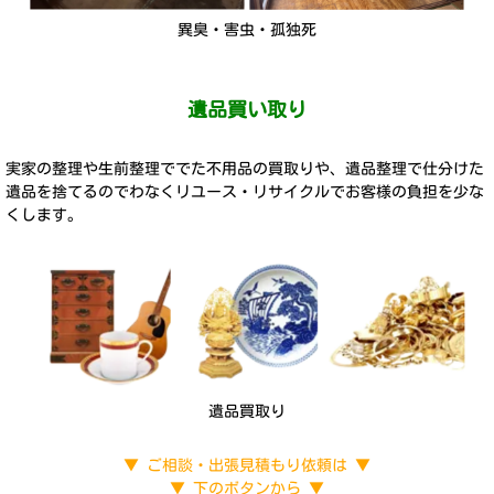
異臭・害虫・孤独死
遺品買い取り
実家の整理や生前整理ででた不用品の買取りや、遺品整理で仕分けた
遺品を捨てるのでわなくリユース・リサイクルでお客様の負担を少な
くします。
遺品買取り
▼ ご相談・出張見積もり依頼は ▼
▼ 下のボタンから ▼