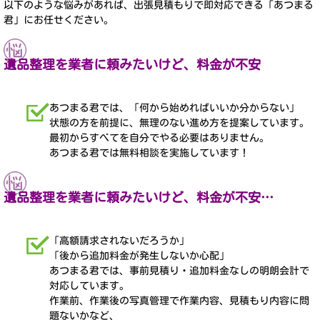
以下のような悩みがあれば、出張見積もりで即対応できる「あつまる
君」にお任せください。
遺品整理を業者に頼みたいけど、料金が不安
あつまる君では、「何から始めればいいか分からない」
状態の方を前提に、無理のない進め方を提案しています。
最初からすべてを自分でやる必要はありません。
あつまる君では無料相談を実施しています！
遺品整理を業者に頼みたいけど、料金が不安…
「高額請求されないだろうか」
「後から追加料金が発生しないか心配」
あつまる君では、事前見積り・追加料金なしの明朗会計で
対応しています。
作業前、作業後の写真管理で作業内容、見積もり内容に問
題ないかなど、