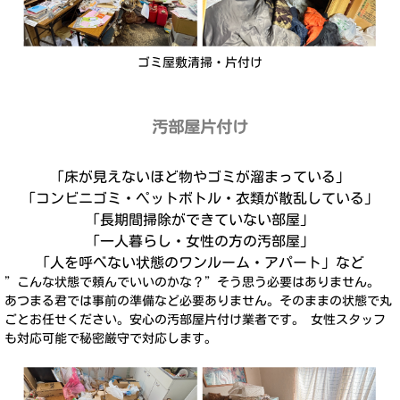
ゴミ屋敷清掃・片付け
汚部屋片付け
「床が見えないほど物やゴミが溜まっている」
「コンビニゴミ・ペットボトル・衣類が散乱している」
「長期間掃除ができていない部屋」
「一人暮らし・女性の方の汚部屋」
「人を呼べない状態のワンルーム・アパート」など
”こんな状態で頼んでいいのかな？”そう思う必要はありません。
あつまる君では事前の準備など必要ありません。そのままの状態で丸
ごとお任せください。安心の汚部屋片付け業者です。 女性スタッフ
も対応可能で秘密厳守で対応します。