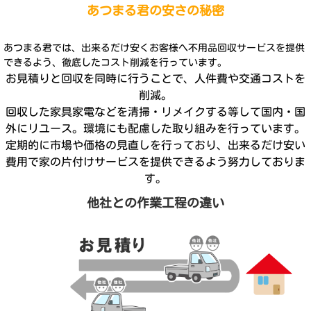
あつまる君の安さの秘密
あつまる君では、出来るだけ安くお客様へ不用品回収サービスを提供
できるよう、徹底したコスト削減を行っています。
お見積りと回収を同時に行うことで、人件費や交通コストを
削減。
回収した家具家電などを清掃・リメイクする等して国内・国
外にリユース。環境にも配慮した取り組みを行っています。
定期的に市場や価格の見直しを行っており、出来るだけ安い
費用で家の片付けサービスを提供できるよう努力しておりま
す。
他社との作業工程の違い