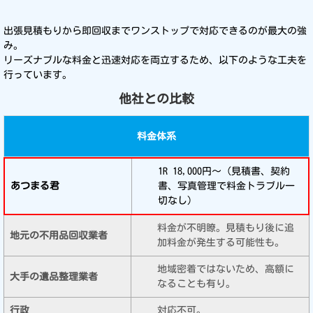
出張見積もりから即回収までワンストップで対応できるのが最大の強
み。
リーズナブルな料金と迅速対応を両立するため、以下のような工夫を
行っています。
他社との比較
料金体系
1R 18,000円〜（見積書、契約
書、写真管理で料金トラブル一
切なし）
料金が不明瞭。見積もり後に追
加料金が発生する可能性も。
地域密着ではないため、高額に
なることも有り。
対応不可。