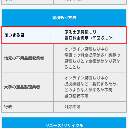
見積もり方法
原則出張見積もり
当日料金提示→即回収もOK
オンライン見積もり中心
電話での料金提示が多く実際の
見積もりとは金額がかなり異な
ることも
オンライン見積もり中心
提携業者などに委託するため、
どのような人が来るか不明
当日回収不可
対応不可
リユース/リサイクル