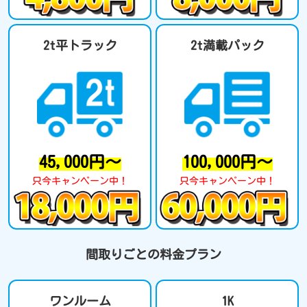
2t平トラック
2t満載パック
45,000円～
100,000円～
只今キャンペーン中！
只今キャンペーン中！
間取りごとの料金プラン
ワンルーム
1K