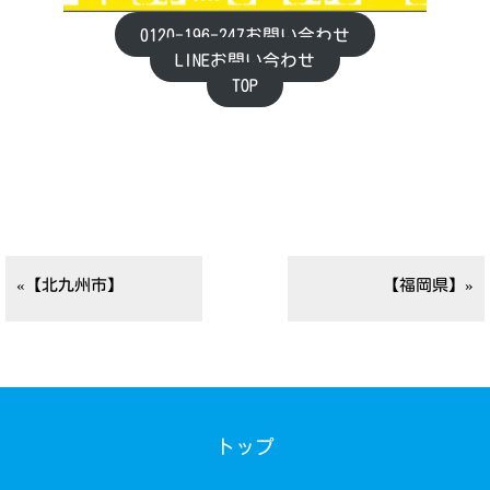
0120-196-247お問い合わせ
LINEお問い合わせ
TOP
«【北九州市】
【福岡県】»
トップ