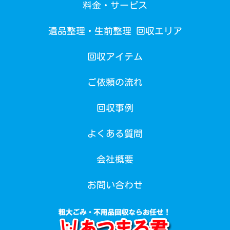
料金・サービス
遺品整理・生前整理 回収エリア
回収アイテム
ご依頼の流れ
回収事例
よくある質問
会社概要
お問い合わせ