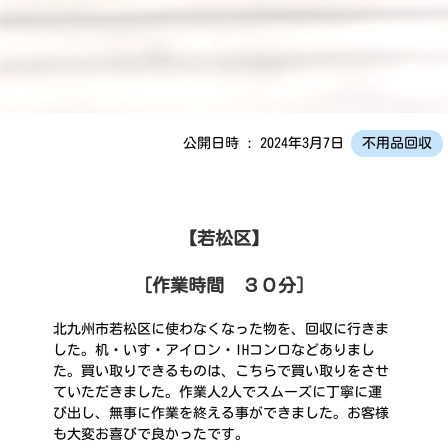
公開日時 : 2024年3月7日
不用品回収
【若松区】
［作業時間 ３０分］
北九州市若松区に使わなくなった物を、回収に行きま
した。机・いす・アイロン・IHコンロなどありまし
た。買い取りできるものは、こちらで買い取りをさせ
ていただきました。作業人2人でスムーズに丁寧に運
び出し、無事に作業を終える事ができました。お客様
も大変お喜びで良かったです。