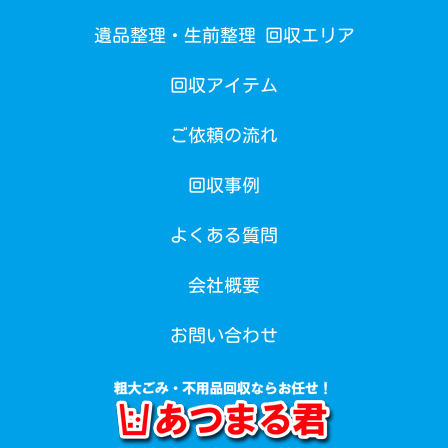
遺品整理・生前整理 回収エリア
回収アイテム
ご依頼の流れ
回収事例
よくある質問
会社概要
お問い合わせ