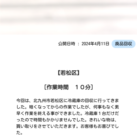
公開日時 : 2024年4月11日
廃品回収
【若松区】
［作業時間 １０分］
今回は、北九州市若松区に冷蔵庫の回収に行ってきま
した。暗くなってからの作業でしたが、何事もなく素
早く作業を終える事ができました。冷蔵庫１台だけだ
ったので時間もかかりませんでした。きれいな物は、
買い取りをさせていただきます。お客様もお喜びでし
た。