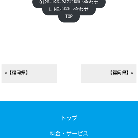
0120-196-247お問い合わせ
LINEお問い合わせ
TOP
«【福岡県】
【福岡県】»
トップ
料金・サービス