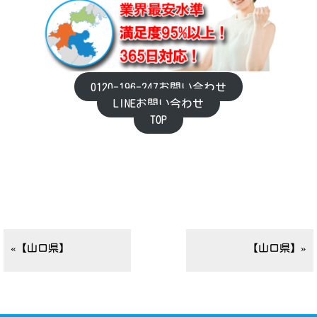
0120-196-247お問い合わせ
LINEお問い合わせ
TOP
«【山口県】
【山口県】»