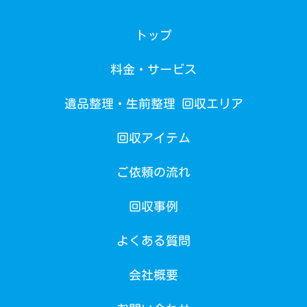
トップ
料金・サービス
遺品整理・生前整理 回収エリア
回収アイテム
ご依頼の流れ
回収事例
よくある質問
会社概要