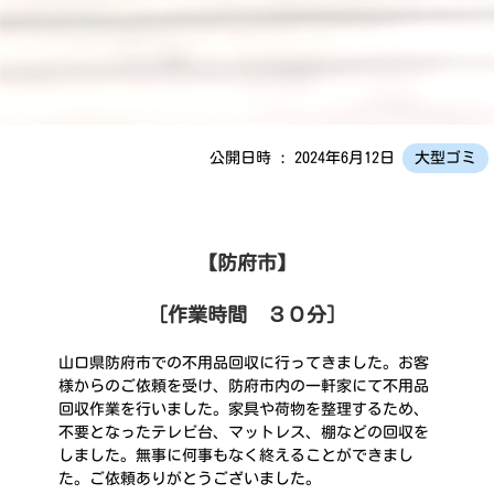
公開日時 : 2024年6月12日
大型ゴミ
【防府市】
［作業時間 ３０分］
山口県防府市での不用品回収に行ってきました。お客
様からのご依頼を受け、防府市内の一軒家にて不用品
回収作業を行いました。家具や荷物を整理するため、
不要となったテレビ台、マットレス、棚などの回収を
しました。無事に何事もなく終えることができまし
た。ご依頼ありがとうございました。