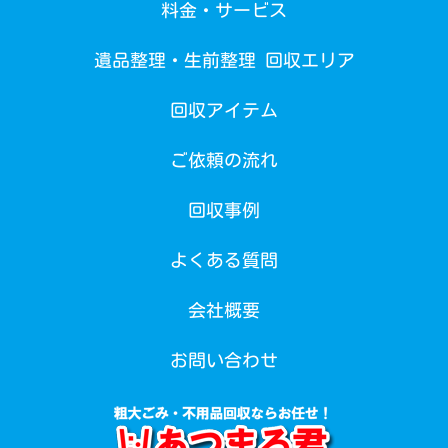
料金・サービス
遺品整理・生前整理 回収エリア
回収アイテム
ご依頼の流れ
回収事例
よくある質問
会社概要
お問い合わせ