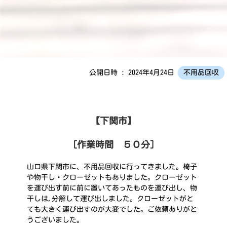
公開日時 : 2024年4月24日
不用品回収
【下関市】
［作業時間 ５０分］
山口県下関市に、不用品回収に行ってきました。椅子
や物干し・クローゼットもありました。クローゼット
を運び出す前に前に置いてあったものを運び出し、物
干しは,分解して運び出しました。クローゼットがと
ても大きく運び出すのが大変でした。ご依頼ありがと
うございました。