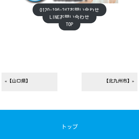
0120-196-247お問い合わせ
LINEお問い合わせ
TOP
«【山口県】
【北九州市】»
トップ