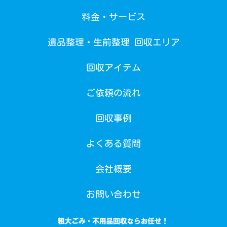
料金・サービス
遺品整理・生前整理 回収エリア
回収アイテム
ご依頼の流れ
回収事例
よくある質問
会社概要
お問い合わせ