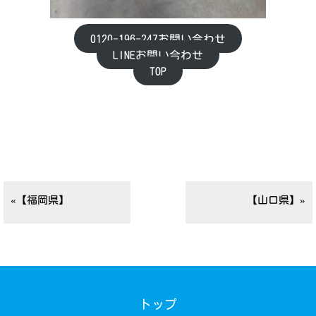
0120-196-247お問い合わせ
LINEお問い合わせ
TOP
«【福岡県】
【山口県】»
トップ