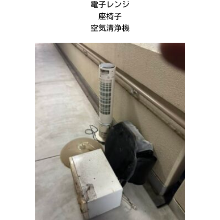
電子レンジ
座椅子
空気清浄機