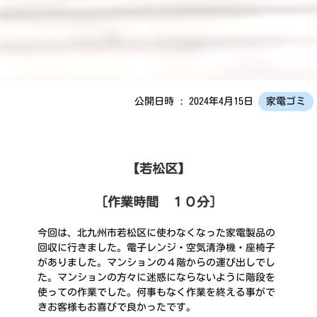
公開日時 : 2024年4月15日
家電ゴミ
【若松区】
［作業時間 １０分］
今回は、北九州市若松区に使わなくなった家電製品の
回収に行きました。電子レンジ・空気清浄機・座椅子
がありました。マンションの４階からの運び出しでし
た。マンションの方々に迷惑にならないように階段を
使っての作業でした。何事もなく作業を終える事がで
きお客様もお喜びで良かったです。