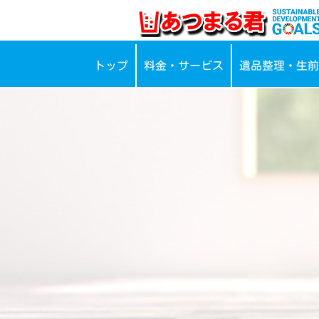
トップ
料金・サービス
遺品整理・生前