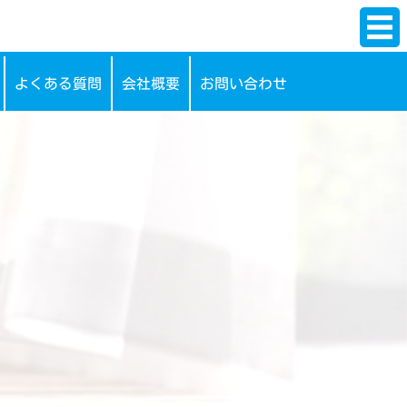
よくある質問
会社概要
お問い合わせ