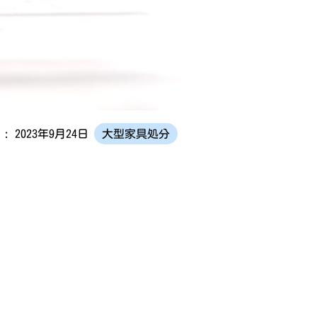
: 2023年9月24日
大型家具処分