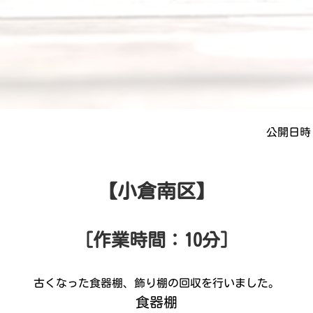
公開日時 
【小倉南区】
［作業時間：10分］
古くなった食器棚、飾り棚の回収を行いました。
食器棚