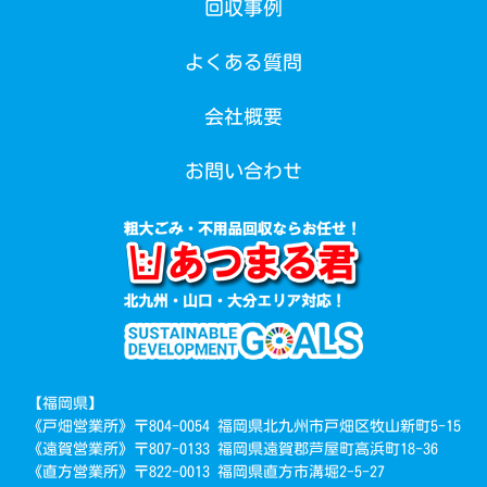
回収事例
よくある質問
会社概要
お問い合わせ
【福岡県】
《戸畑営業所》〒804-0054 福岡県北九州市戸畑区牧山新町5-15
《遠賀営業所》〒807-0133 福岡県遠賀郡芦屋町高浜町18-36
《直方営業所》〒822-0013 福岡県直方市溝堀2-5-27