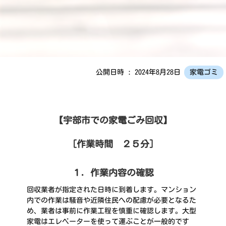
公開日時 : 2024年8月28日
家電ゴミ
【宇部市での家電ごみ回収】
［作業時間 ２５分］
１．作業内容の確認
回収業者が指定された日時に到着します。マンション
内での作業は騒音や近隣住民への配慮が必要となるた
め、業者は事前に作業工程を慎重に確認します。大型
家電はエレベーターを使って運ぶことが一般的です