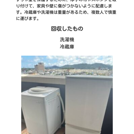
り付けて、家具や壁に傷がつかないように配慮しま
す。冷蔵庫や洗濯機は重量があるため、複数人で慎重
に運びます。
回収したもの
洗濯機
冷蔵庫