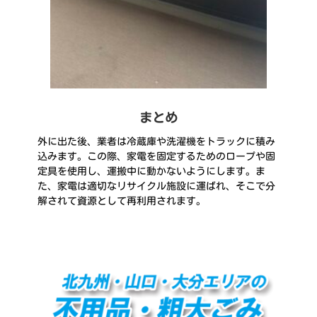
まとめ
外に出た後、業者は冷蔵庫や洗濯機をトラックに積み
込みます。この際、家電を固定するためのロープや固
定具を使用し、運搬中に動かないようにします。ま
た、家電は適切なリサイクル施設に運ばれ、そこで分
解されて資源として再利用されます。