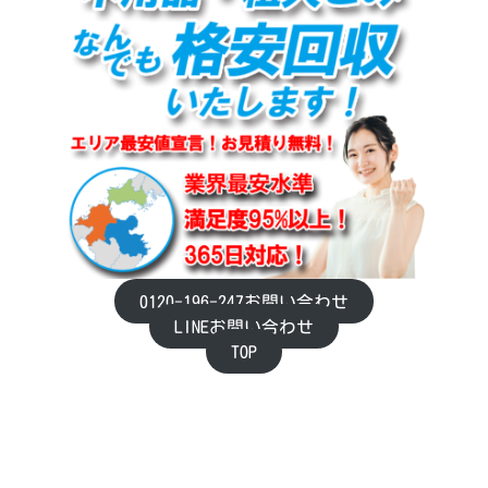
0120-196-247お問い合わせ
LINEお問い合わせ
TOP