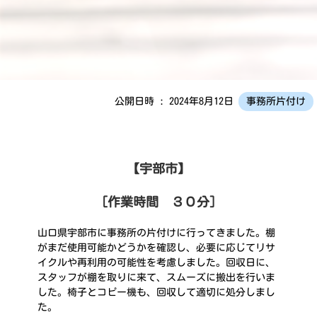
公開日時 : 2024年8月12日
事務所片付け
【宇部市】
［作業時間 ３０分］
山口県宇部市に事務所の片付けに行ってきました。棚
がまだ使用可能かどうかを確認し、必要に応じてリサ
イクルや再利用の可能性を考慮しました。回収日に、
スタッフが棚を取りに来て、スムーズに搬出を行いま
した。椅子とコピー機も、回収して適切に処分しまし
た。