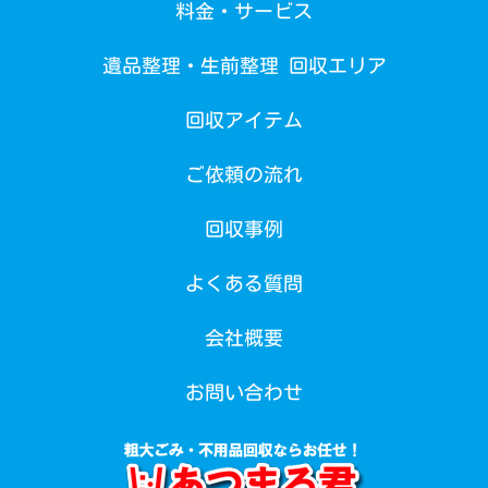
料金・サービス
遺品整理・生前整理 回収エリア
回収アイテム
ご依頼の流れ
回収事例
よくある質問
会社概要
お問い合わせ