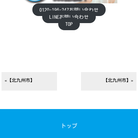
0120-196-247お問い合わせ
LINEお問い合わせ
TOP
«【北九州市】
【北九州市】»
トップ