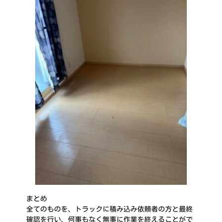
まとめ
全てのものを、トラックに積み込み依頼者の方と最終
確認を行い、何事もなく無事に作業を終えることがで