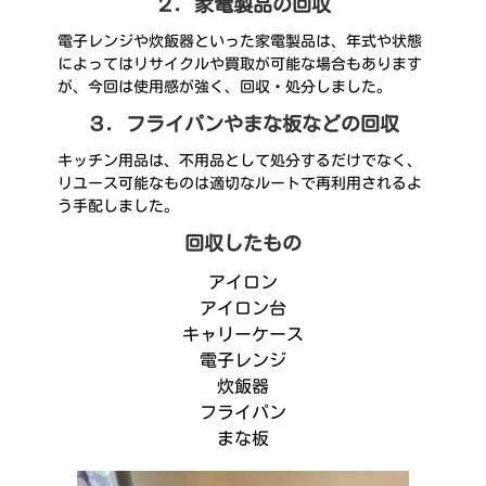
２．家電製品の回収
電子レンジや炊飯器といった家電製品は、年式や状態
によってはリサイクルや買取が可能な場合もあります
が、今回は使用感が強く、回収・処分しました。
３．フライパンやまな板などの回収
キッチン用品は、不用品として処分するだけでなく、
リユース可能なものは適切なルートで再利用されるよ
う手配しました。
回収したもの
アイロン
アイロン台
キャリーケース
電子レンジ
炊飯器
フライパン
まな板