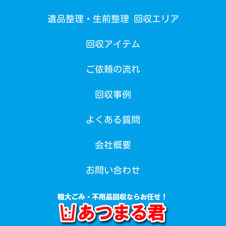
遺品整理・生前整理 回収エリア
回収アイテム
ご依頼の流れ
回収事例
よくある質問
会社概要
お問い合わせ