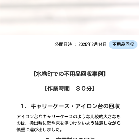
公開日時 : 2025年2月14日
不用品回収
【水巻町での不用品回収事例】
［作業時間 ３０分］
１．キャリーケース・アイロン台の回収
アイロン台やキャリーケースのような比較的大きなも
のは、搬出時に壁や床を傷つけないよう注意しながら
慎重に運び出しました。