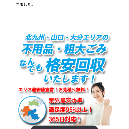
きました。