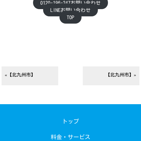
0120-196-247お問い合わせ
LINEお問い合わせ
TOP
«【北九州市】
【北九州市】»
トップ
料金・サービス