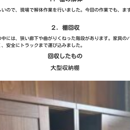
しいので、現場で解体作業を行いました。今回の作業でも、ま
２．棚回収
の中には、狭い廊下や曲がりくねった階段があります。家具の
く、安全にトラックまで運び込みました。
回収したもの
大型収納棚