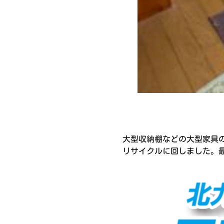
大型収納棚などの大型家具
リサイクルに回しました。