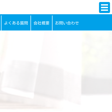
よくある質問
会社概要
お問い合わせ