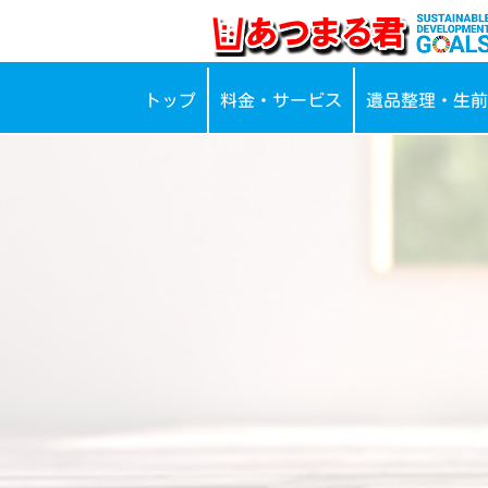
トップ
料金・サービス
遺品整理・生前