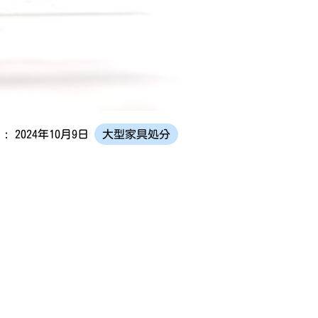
: 2024年10月9日
大型家具処分