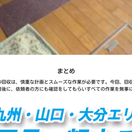
まとめ
の回収は、慎重な計画とスムーズな作業が必要です。今回、回
最後に、依頼者の方にも確認をしてもらいすべての作業を無事