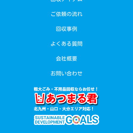
ご依頼の流れ
回収事例
よくある質問
会社概要
お問い合わせ