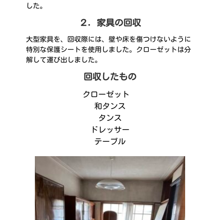
した。
２．家具の回収
大型家具を、回収際には、壁や床を傷つけないように
特別な保護シートを使用しました。クローゼットは分
解して運び出しました。
回収したもの
クローゼット
和タンス
タンス
ドレッサー
テーブル