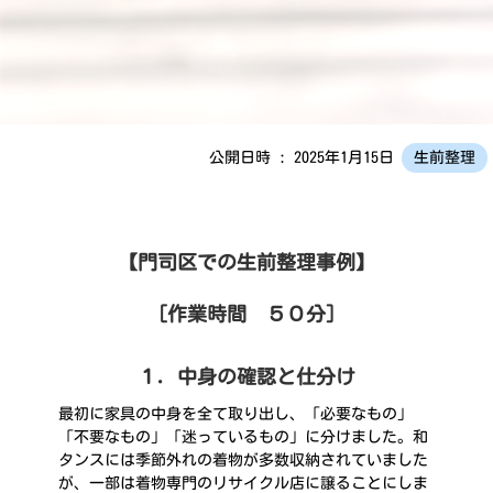
公開日時 : 2025年1月15日
生前整理
【門司区での生前整理事例】
［作業時間 ５０分］
１．中身の確認と仕分け
最初に家具の中身を全て取り出し、「必要なもの」
「不要なもの」「迷っているもの」に分けました。和
タンスには季節外れの着物が多数収納されていました
が、一部は着物専門のリサイクル店に譲ることにしま