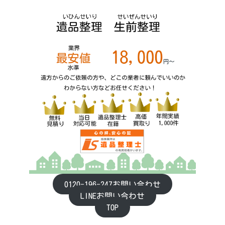
0120-196-247お問い合わせ
LINEお問い合わせ
TOP