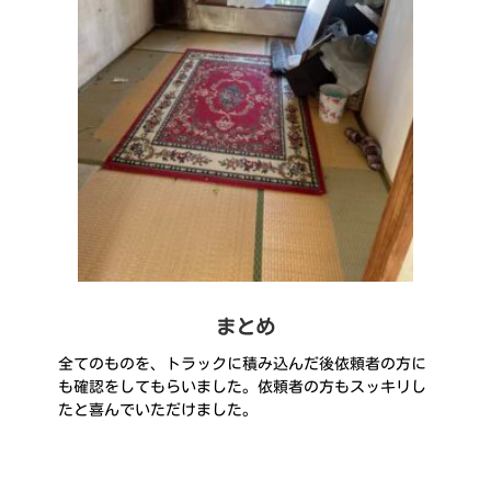
まとめ
全てのものを、トラックに積み込んだ後依頼者の方に
も確認をしてもらいました。依頼者の方もスッキリし
たと喜んでいただけました。