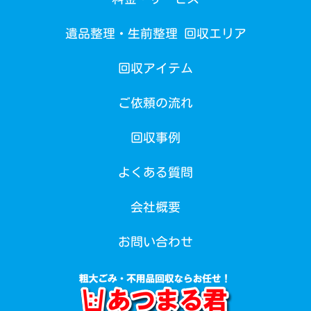
遺品整理・生前整理 回収エリア
回収アイテム
ご依頼の流れ
回収事例
よくある質問
会社概要
お問い合わせ