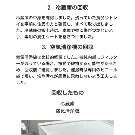
2．冷蔵庫の回収
冷蔵庫の中身を確認しました。残っていた食品やトレ
イを事前に住民の方と確認し、すべて取り出しまし
た。冷蔵庫の搬出時は、本体や壁に傷がつかないよ
う、専用の養生シートを巻きつけました。
3．空気清浄機の回収
空気清浄機は比較的軽量でした。機械内部にフィルタ
ーが残っている場合、振動で破損する可能性があるた
め、回収前に確認しました。運搬時は専用のビニール
袋で覆い、埃や汚れが周囲に飛散しないよう工夫しま
した。
回収したもの
冷蔵庫
空気清浄機