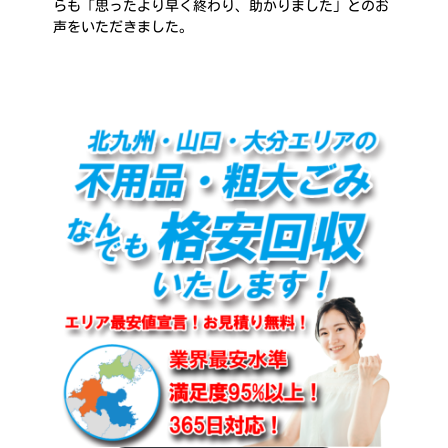
らも「思ったより早く終わり、助かりました」とのお
声をいただきました。