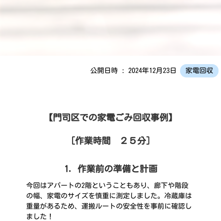
公開日時 : 2024年12月23日
家電回収
【門司区での家電ごみ回収事例】
［作業時間 ２５分］
1．作業前の準備と計画
今回はアパートの2階ということもあり、廊下や階段
の幅、家電のサイズを慎重に測定しました。冷蔵庫は
重量があるため、運搬ルートの安全性を事前に確認し
ました！