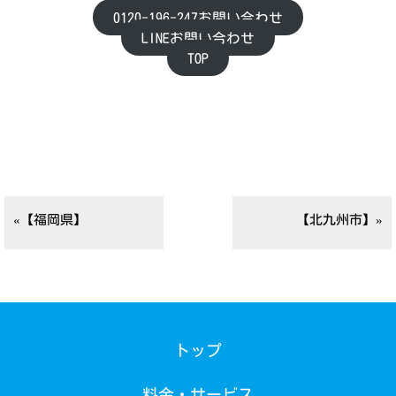
0120-196-247お問い合わせ
LINEお問い合わせ
TOP
«【福岡県】
【北九州市】»
トップ
料金・サービス