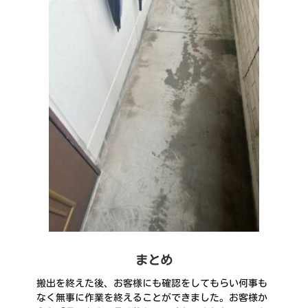
まとめ
搬出を終えた後、お客様にも確認をしてもらい何事も
なく無事に作業を終えることができました。お客様か