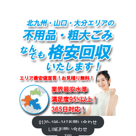
0120-196-247お問い合わせ
LINEお問い合わせ