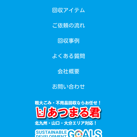
回収アイテム
ご依頼の流れ
回収事例
よくある質問
会社概要
お問い合わせ