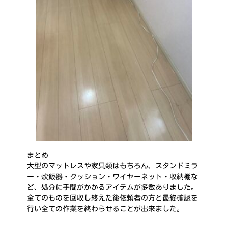
まとめ
大型のマットレスや家具類はもちろん、スタンドミラ
ー・炊飯器・クッション・ワイヤーネット・収納棚な
ど、処分に手間がかかるアイテムが多数ありました。
全てのものを回収し終えた後依頼者の方と最終確認を
行い全ての作業を終わらせることが出来ました。