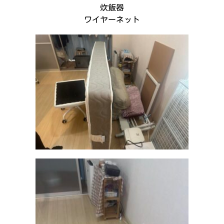
炊飯器
ワイヤーネット