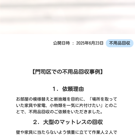
公開日時 : 2025年6月23日
不用品回収
【門司区での不用品回収事例】
１．依頼理由
お部屋の模様替えと断捨離を目的に、「場所を取って
いた家具や家電、小物類を一気に片付けたい」とのこ
とで、不用品回収のご依頼をいただきました。
２．大型のマットレスの回収
壁や家具に当たらないよう慎重に立てて作業人２人で