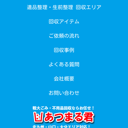
遺品整理・生前整理 回収エリア
回収アイテム
ご依頼の流れ
回収事例
よくある質問
会社概要
お問い合わせ