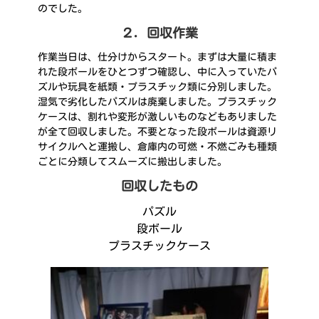
のでした。
２．回収作業
作業当日は、仕分けからスタート。まずは大量に積ま
れた段ボールをひとつずつ確認し、中に入っていたパ
ズルや玩具を紙類・プラスチック類に分別しました。
湿気で劣化したパズルは廃棄しました。プラスチック
ケースは、割れや変形が激しいものなどもありました
が全て回収しました。不要となった段ボールは資源リ
サイクルへと運搬し、倉庫内の可燃・不燃ごみも種類
ごとに分類してスムーズに搬出しました。
回収したもの
パズル
段ボール
プラスチックケース