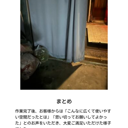
まとめ
作業完了後、お客様からは「こんなに広くて使いやす
い空間だったとは」「思い切ってお願いしてよかっ
た」とのお声をいただき、大変ご満足いただけた様子