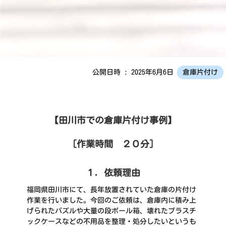
公開日時 : 2025年6月6日
倉庫片付け
【田川市での倉庫片付け事例】
［作業時間 ２０分］
１．依頼理由
福岡県田川市にて、長年放置されていた倉庫の片付け
作業を行いました。今回のご依頼は、倉庫内に積み上
げられたパズルや大量の段ボール箱、壊れたプラスチ
ックケースなどの不用品を整理・処分したいというも