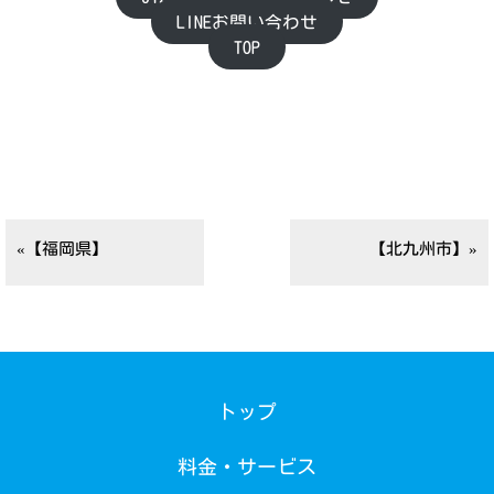
LINEお問い合わせ
TOP
«【福岡県】
【北九州市】»
トップ
料金・サービス