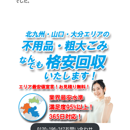
でした。
0120-196-247お問い合わせ