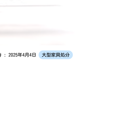
 : 2025年4月4日
大型家具処分