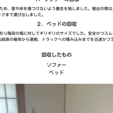
たため、壁や床を傷つけないよう養生を施しました。搬出の際は
ックまで運び出しました。
２．ベッドの回収
ており階段の幅に対してギリギリのサイズでした。安全かつスム
出経路の確保から運搬、トラックへの積み込みまでを迅速かつ
回収したもの
ソファー
ベッド