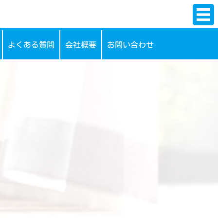
よくある質問
会社概要
お問い合わせ