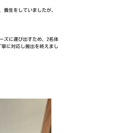
、養生をしていましたが、
ーズに運び出すため、2名体
丁寧に対応し搬出を終えまし