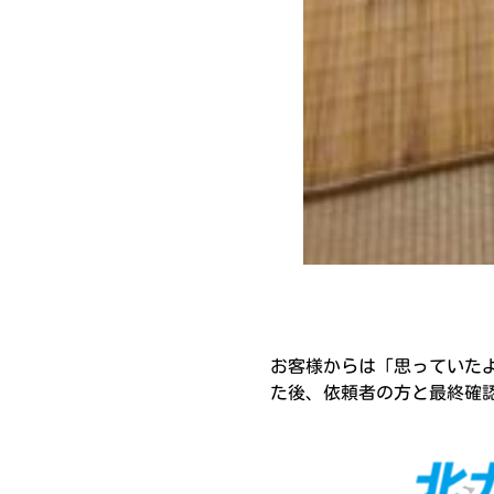
お客様からは「思っていた
た後、依頼者の方と最終確