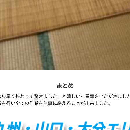
まとめ
より早く終わって驚きました」と嬉しいお言葉をいただきまし
認を行い全ての作業を無事に終えることが出来ました。