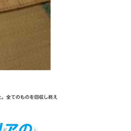
た。全てのものを回収し終え