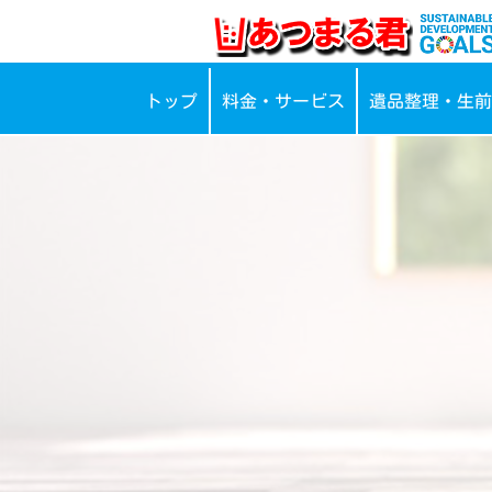
トップ
料金・サービス
遺品整理・生前