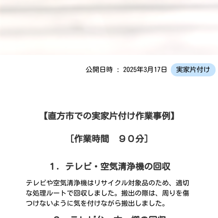
公開日時 : 2025年3月17日
実家片付け
【直方市での実家片付け作業事例】
［作業時間 ９０分］
１．テレビ・空気清浄機の回収
テレビや空気清浄機はリサイクル対象品のため、適切
な処理ルートで回収しました。搬出の際は、周りを傷
つけないように気を付けながら搬出しました。