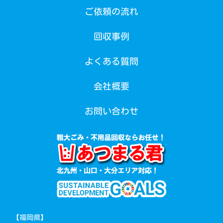
ご依頼の流れ
回収事例
よくある質問
会社概要
お問い合わせ
【福岡県】