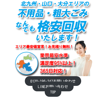
0120-196-247お問い合わせ
LINEお問い合わせ
TOP