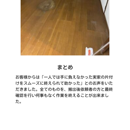
まとめ
お客様からは「一人では手に負えなかった実家の片付
けをスムーズに終えられて助かった」とのお声をいた
だきました。全てのものを、搬出後依頼者の方と最終
確認を行い何事もなく作業を終えることが出来まし
た。