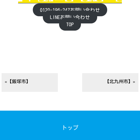
0120-196-247お問い合わせ
LINEお問い合わせ
TOP
«【飯塚市】
【北九州市】»
トップ