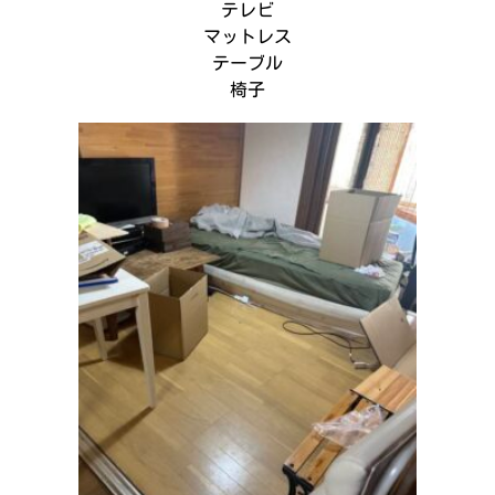
テレビ
マットレス
テーブル
椅子