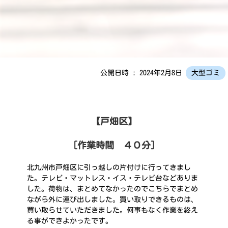
公開日時 : 2024年2月8日
大型ゴミ
【戸畑区】
［作業時間 ４０分］
北九州市戸畑区に引っ越しの片付けに行ってきまし
た。テレビ・マットレス・イス・テレビ台などありま
した。荷物は、まとめてなかったのでこちらでまとめ
ながら外に運び出しました。買い取りできるものは、
買い取らせていただきました。何事もなく作業を終え
る事ができよかったです。