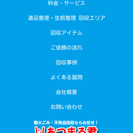
料金・サービス
遺品整理・生前整理 回収エリア
回収アイテム
ご依頼の流れ
回収事例
よくある質問
会社概要
お問い合わせ