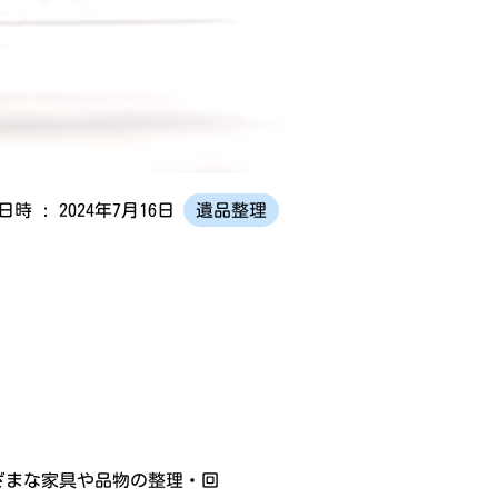
時 : 2024年7月16日
遺品整理
ざまな家具や品物の整理・回