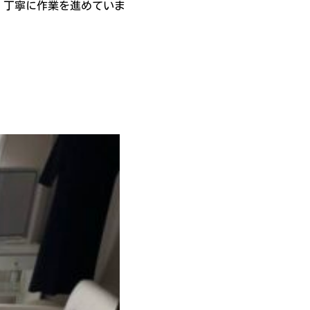
、丁寧に作業を進めていま