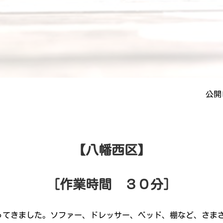
公開日
【八幡西区】
［作業時間 ３０分］
ってきました。ソファー、ドレッサー、ベッド、棚など、さま