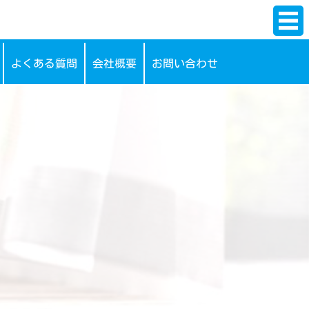
よくある質問
会社概要
お問い合わせ