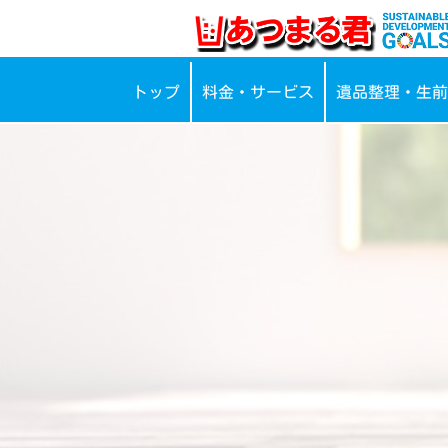
トップ
料金・サービス
遺品整理・生前