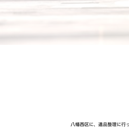
八幡西区に、遺品整理に行