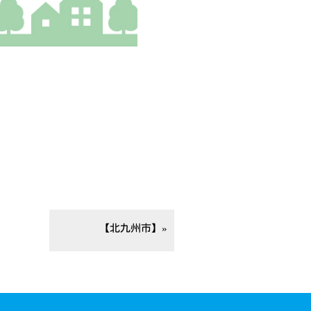
【北九州市】»