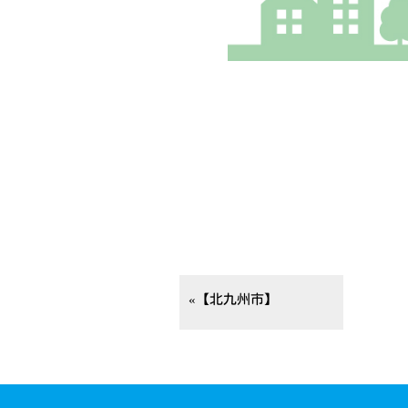
«【北九州市】