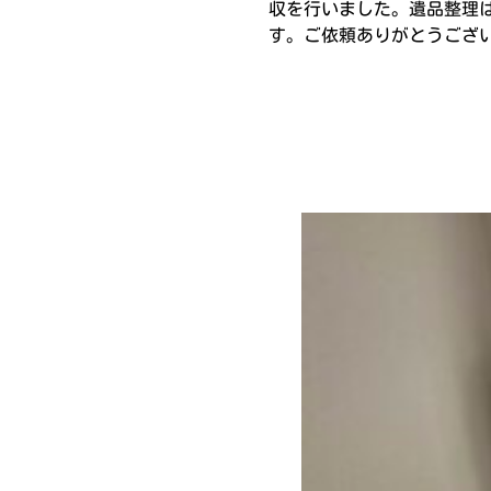
収を行いました。遺品整理
す。ご依頼ありがとうござ