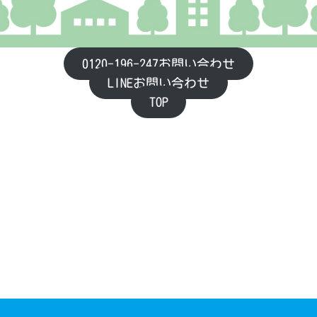
0120-196-247お問い合わせ
LINEお問い合わせ
TOP