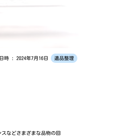
時 : 2024年7月16日
遺品整理
ンスなどさまざまな品物の回