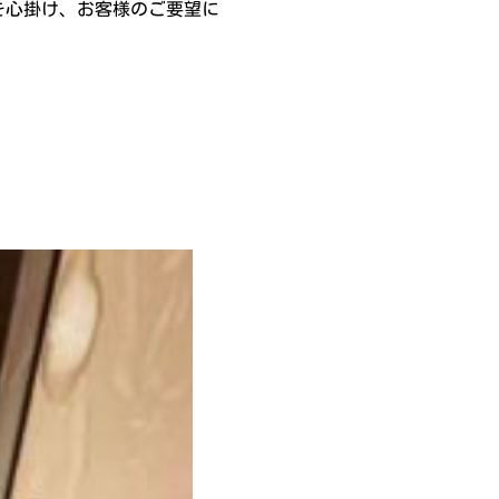
を心掛け、お客様のご要望に