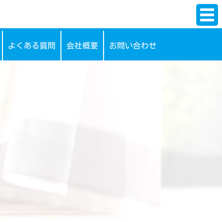
よくある質問
会社概要
お問い合わせ