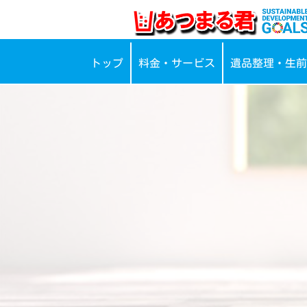
トップ
料金・サービス
遺品整理・生前