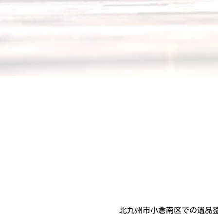
北九州市小倉南区での遺品