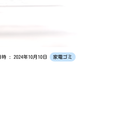
時 : 2024年10月10日
家電ゴミ