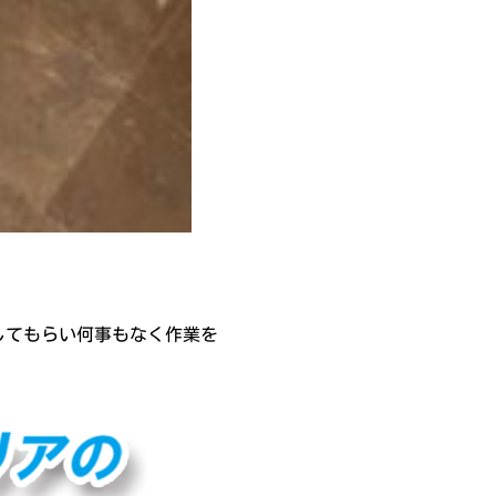
してもらい何事もなく作業を