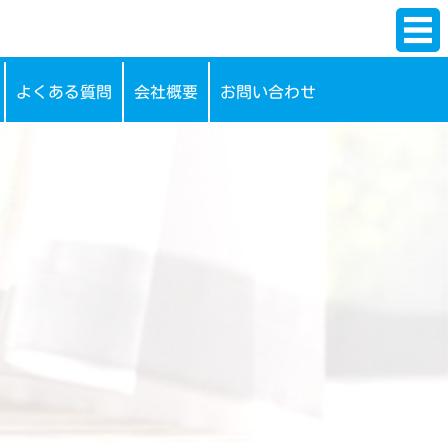
よくある質問
会社概要
お問い合わせ