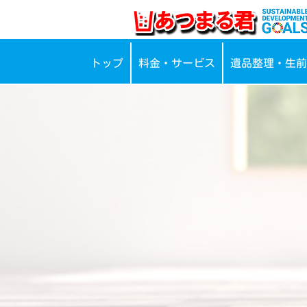
トップ
料金・サービス
遺品整理・生前