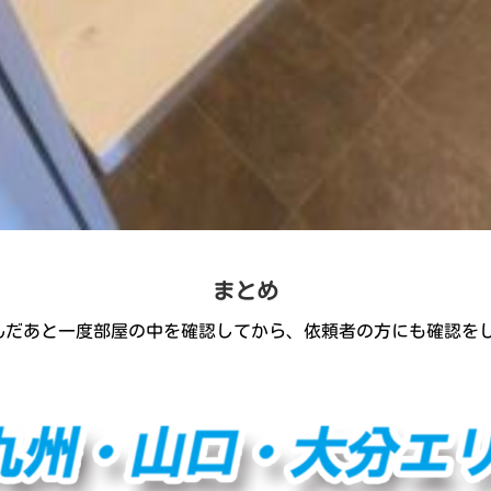
まとめ
んだあと一度部屋の中を確認してから、依頼者の方にも確認を