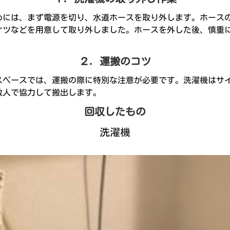
めには、まず電源を切り、水道ホースを取り外します。ホース
ケツなどを用意して取り外しました。ホースを外した後、慎重
２．運搬のコツ
スペースでは、運搬の際に特別な注意が必要です。洗濯機はサ
数人で協力して搬出します。
回収したもの
洗濯機