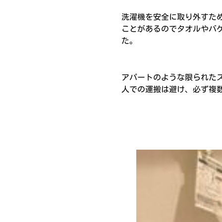
洗濯機を安全に取り外すた
ことがあるのでタオルやバ
た。
アパートのような限られた
人での運搬は避け、必ず複