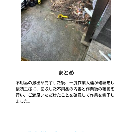
まとめ
不用品の搬出が完了した後、一度作業人達が確認をし
依頼主様に、回収した不用品の内容と作業後の確認を
行い、ご満足いただけたことを確認して作業を完了し
ました。