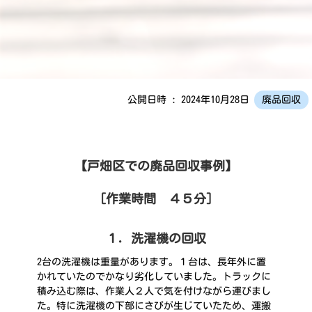
公開日時 : 2024年10月28日
廃品回収
【戸畑区での廃品回収事例】
［作業時間 ４５分］
１．洗濯機の回収
2台の洗濯機は重量があります。１台は、長年外に置
かれていたのでかなり劣化していました。トラックに
積み込む際は、作業人２人で気を付けながら運びまし
た。特に洗濯機の下部にさびが生じていたため、運搬