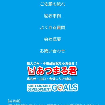
ご依頼の流れ
回収事例
よくある質問
会社概要
お問い合わせ
【福岡県】