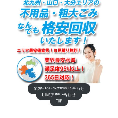
0120-196-247お問い合わせ
LINEお問い合わせ
TOP