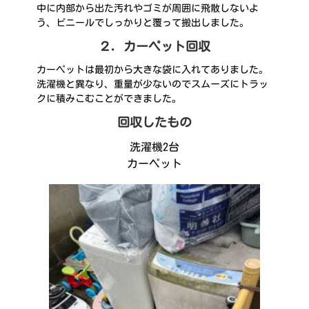
中に内部から出た汚れやゴミが周囲に飛散しないよ
う、ビニールでしっかりと覆って搬出しました。
２．カーペット回収
カーペットは最初から大きな袋に入れてありました。
洗濯機と異なり、重量が少ないのでスムーズにトラッ
クに積みこむことができました。
回収したもの
洗濯機2台
カーペット