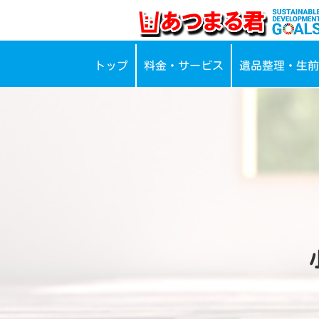
トップ
料金・サービス
遺品整理・生前