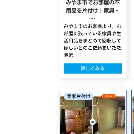
みやま市でお部屋の不
用品を片付け｜家具・
…
みやま市のお客様より、お
部屋に残っている家具や生
活用品をまとめて回収して
ほしいとのご依頼をいただ
きま…
詳しくみる
実家片付け