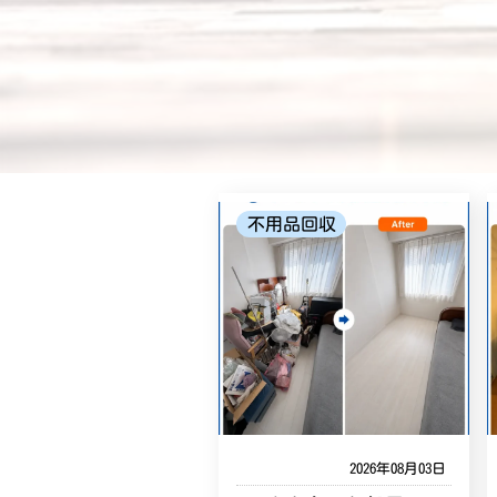
不用品回収
2026年08月03日