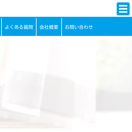
よくある質問
会社概要
お問い合わせ
理