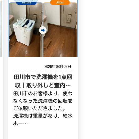
2026年08月02日
田川市で洗濯機を1点回
収｜取り外しと室内…
田川市のお客様より、使わ
なくなった洗濯機の回収を
ご依頼いただきました。
洗濯機は重量があり、給水
ホー…