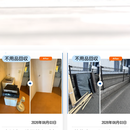
不用品回収
不用品回収
2026年08月03日
2026年08月03日