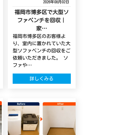
2026年08月02日
福岡市博多区で大型ソ
ファベンチを回収｜
家…
福岡市博多区のお客様よ
り、室内に置かれていた大
型ソファベンチの回収をご
依頼いただきました。 ソ
ファや…
詳しくみる