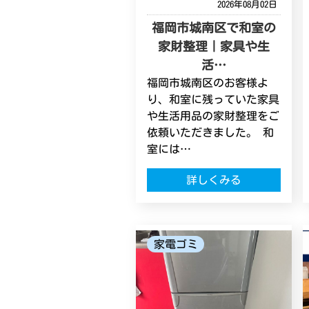
2026年08月02日
福岡市城南区で和室の
家財整理｜家具や生
活…
福岡市城南区のお客様よ
り、和室に残っていた家具
や生活用品の家財整理をご
依頼いただきました。 和
室には…
詳しくみる
家電ゴミ