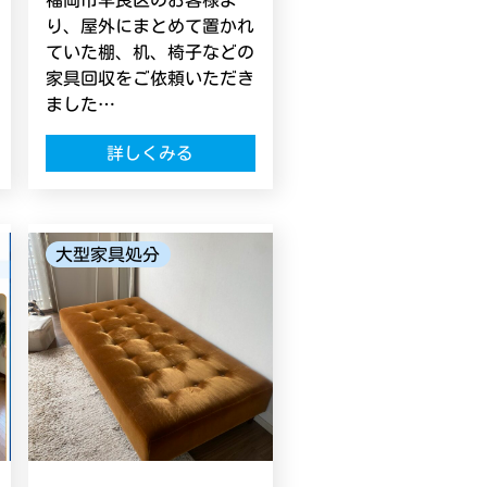
福岡市早良区のお客様よ
り、屋外にまとめて置かれ
ていた棚、机、椅子などの
家具回収をご依頼いただき
ました…
詳しくみる
大型家具処分