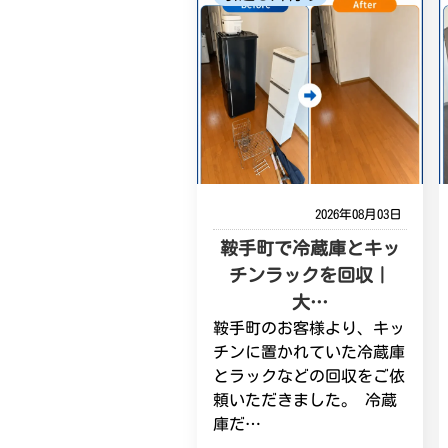
2026年08月03日
鞍手町で冷蔵庫とキッ
チンラックを回収｜
大…
鞍手町のお客様より、キッ
チンに置かれていた冷蔵庫
とラックなどの回収をご依
頼いただきました。 冷蔵
庫だ…