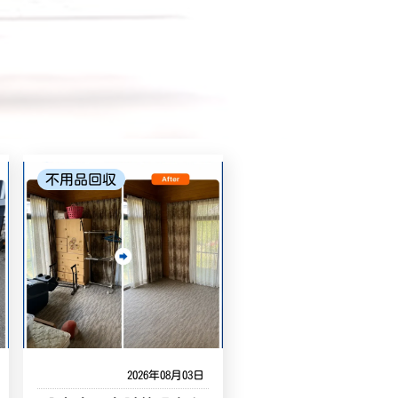
不用品回収
2026年08月03日